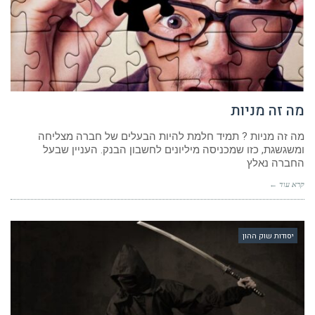
מה זה מניות
מה זה מניות ? תמיד חלמת להיות הבעלים של חברה מצליחה
ומשגשגת, כזו שמכניסה מיליונים לחשבון הבנק. העניין שבעל
החברה נאלץ
קרא עוד ←
יסודות שוק ההון