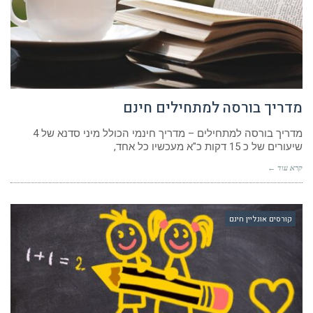
מדריך בורסה למתחילים חינם
מדריך בורסה למתחילים – מדריך חינמי הכולל מיני סדנא של 4
שיעורים של כ 15 דקות כ"א מעכשיו כל אחד,
קרא עוד ←
קורסים אונליין חינם