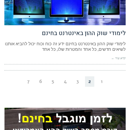
לימודי שוק ההון באינטרנט בחינם
לימודי שוק ההון באינטרנט בחינם ידע זה כוח וכוח יכול להביא אותנו
לשיאים חדשים, כל אחד והמטרות שלו, כל אחד
קרא עוד ←
7
6
5
4
3
2
1