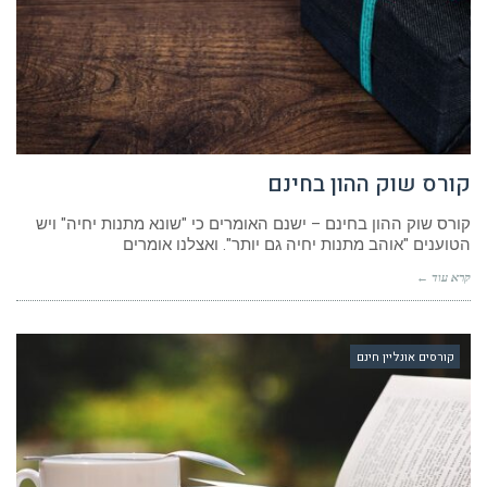
קורס שוק ההון בחינם
קורס שוק ההון בחינם – ישנם האומרים כי "שונא מתנות יחיה" ויש
הטוענים "אוהב מתנות יחיה גם יותר". ואצלנו אומרים
קרא עוד ←
קורסים אונליין חינם