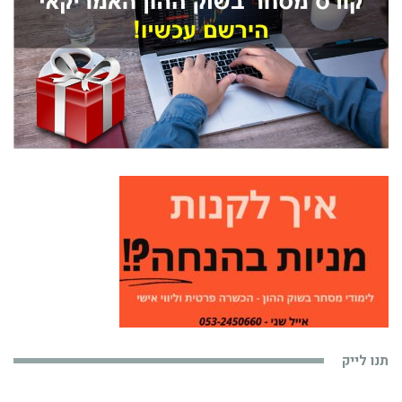
תנו לייק