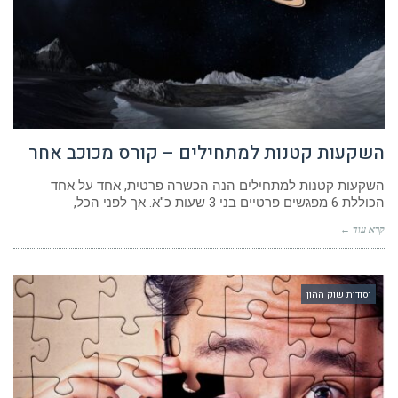
השקעות קטנות למתחילים – קורס מכוכב אחר
השקעות קטנות למתחילים הנה הכשרה פרטית, אחד על אחד
הכוללת 6 מפגשים פרטיים בני 3 שעות כ"א. אך לפני הכל,
קרא עוד ←
יסודות שוק ההון