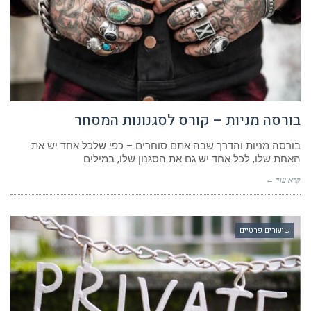
בורסה מניות – קורס לסגנונות המסחר
בורסה מניות והדרך שבה אתם סוחרים – כפי שלכל אחד יש את
האחת שלו, לכל אחד יש גם את הסגנון שלו, במילים
קרא עוד ←
שיעורים פרטיים