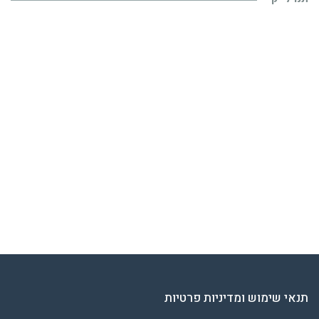
תנאי שימוש ומדיניות פרטיות