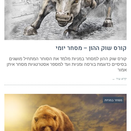
קורס שוק ההון – מסחר יומי
קורס שוק ההון למסחר במניות מלמד את הסוחר המתחיל מושגים
בסיסיים כדוגמת בורסה ומניות ועד למספר אסטרטגיות מסחר איתן
אמור
קרא עוד ←
מסחר במניות