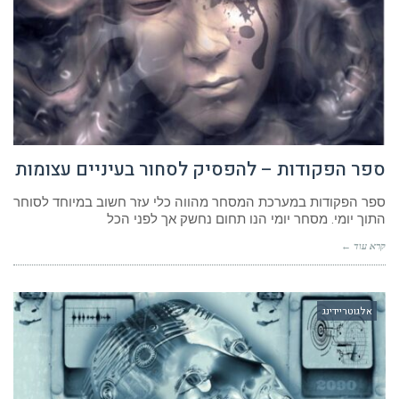
ספר הפקודות – להפסיק לסחור בעיניים עצומות
ספר הפקודות במערכת המסחר מהווה כלי עזר חשוב במיוחד לסוחר
התוך יומי. מסחר יומי הנו תחום נחשק אך לפני הכל
קרא עוד ←
אלגוטריידינג