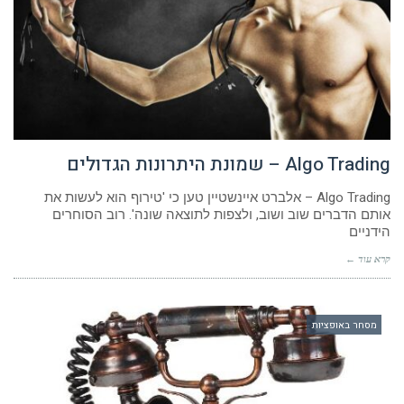
Algo Trading – שמונת היתרונות הגדולים
Algo Trading – אלברט איינשטיין טען כי 'טירוף הוא לעשות את
אותם הדברים שוב ושוב, ולצפות לתוצאה שונה'. רוב הסוחרים
הידניים
קרא עוד ←
מסחר באופציות