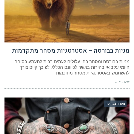
מניות בבורסה – אסטרטגיות מסחר מתקדמות
מניות בבורסה ומסחר בהן עלולים לעתים רבות לתעתע בסוחר
היומי עקב אי בהירות באשר לכיוונם הכללי. לפיכך קיים צורך
להשתמש באסטרטגיות מסחר מחוכמות
קרא עוד ←
מסחר בבורסה