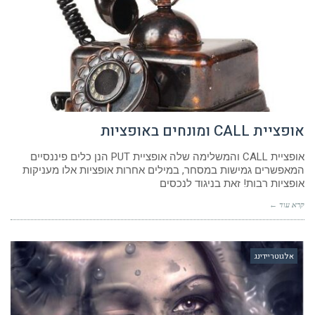
אופציית CALL ומונחים באופציות
אופציית CALL והמשלימה שלה אופציית PUT הנן כלים פיננסיים
המאפשרים גמישות במסחר, במילים אחרות אופציות אלו מעניקות
אופציות רבות! זאת בניגוד לנכסים
קרא עוד ←
אלגוטריידינג