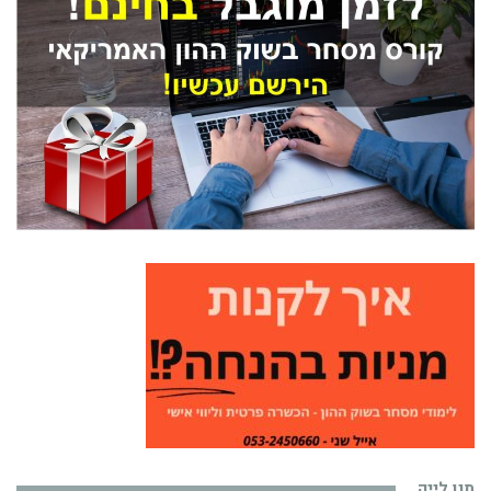
תנו לייק