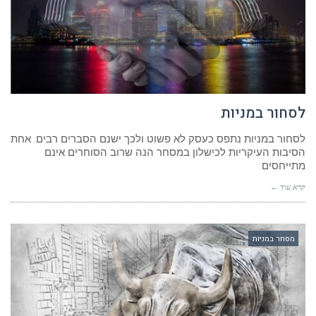
לסחור במניות
לסחור במניות נתפס כעסק לא פשוט ולכך ישנם הסברים רבים. אחת
הסיבות העיקריות לכישלון במסחר הנה שרוב הסוחרים אינם
מתייחסים
קרא עוד ←
מסחר במניות