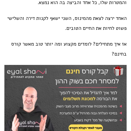
והמטרות שלו, כל אחד והביצה בה הוא נמצא.
האחד ירצה לצאת מהמינוס, השני ישאף לקנות דירה והשלישי
פשוט לחיות את החיים הטובים.
אז איך מתחילים? לומדים מקצוע ומה יותר טוב מאשר קורס
בחינם?