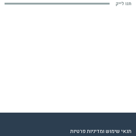
תנו לייק
תנאי שימוש ומדיניות פרטיות