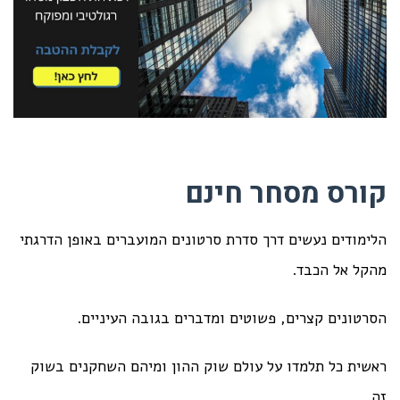
קורס מסחר חינם
הלימודים נעשים דרך סדרת סרטונים המועברים באופן הדרגתי
מהקל אל הכבד.
הסרטונים קצרים, פשוטים ומדברים בגובה העיניים.
ראשית כל תלמדו על עולם שוק ההון ומיהם השחקנים בשוק
זה.