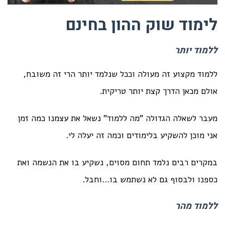
לימוד שוק ההון בחינם
ללמוד יותר
ללמוד מקצוע זה מעולה וככל שנלמד יותר הרי זה משובח,
אולם מכאן הדרך קצת יותר טריקית.
מעבר לשאלה הגדולה "מה ללמוד" נשאל את עצמנו כמה זמן
אני מוכן להשקיע בלימודים וכמה זה יעלה לי.
במקרים רבים נלמד תחום מסוים, נשקיע בו את הנשמה ואת
כספנו ולבסוף גם לא נשתמש בו…וחבל.
ללמוד מהר