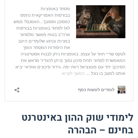
לימודי שוק ההון באינטרנט
בחינם
– הבהרה