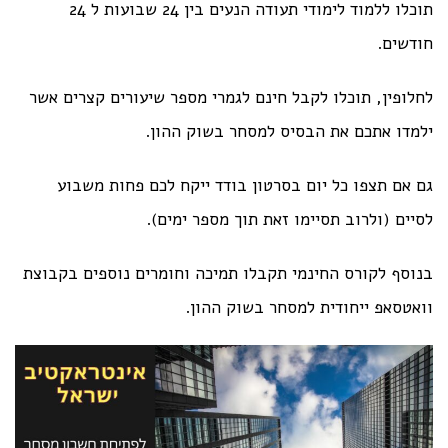
תוכלו ללמוד לימודי תעודה הנעים בין 24 שבועות ל 24
חודשים.
לחלופין, תוכלו לקבל חינם לגמרי מספר שיעורים קצרים אשר
ילמדו אתכם את הבסיס למסחר בשוק ההון.
גם אם תצפו כל יום בסרטון בודד ייקח לכם פחות משבוע
לסיים (ולרוב תסיימו זאת תוך מספר ימים).
בנוסף לקורס החינמי תקבלו תמיכה וחומרים נוספים בקבוצת
וואטסאפ ייחודית למסחר בשוק ההון.