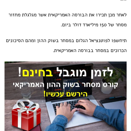
לאחר מכן תכירו את הבורסה האמריקאית אשר מגלגלת מחזור
מסחר של 150 מיליארד דולר ביום.
תיחשפו לפוטנציאל הגלום במסחר בשוק ההון ומהם הסיכונים
הכרוכים במסחר בבורסה האמריקאית.