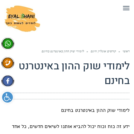
תפריט
ראשי
»
קורסים אונליין חינם
»
לימודי שוק ההון באינטרנט בחינם
לימודי שוק ההון באינטרנט
בחינם
פתח סרגל 
לימודי שוק ההון באינטרנט בחינם
ידע זה כוח וכוח יכול להביא אותנו לשיאים חדשים, כל אחד