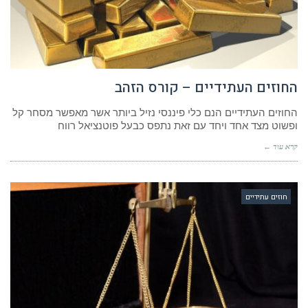
החוזים העתידיים – קורס הזהב
החוזים העתידיים הנם כלי פיננסי נזיל ביותר אשר מאפשר מסחר קל
ופשוט מצד אחד ויחד עם זאת נתפס כבעל פוטנציאל רווח
קרא עוד ←
חוזים עתידיים