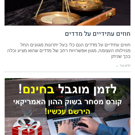
חוזים עתידיים על מדדים
חוזים עתידיים על מדדים הנם כלי בעל יתרונות מגוונים החל
מנזילותו העצומה, מגוון אפשרויות רחב של מדדים שהוא מציע וכלה
בכך שניתן
קרא עוד ←