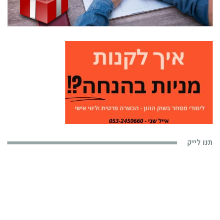
תנו לייק