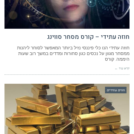
חוזה עתידי – קורס מסחר סווינג
חוזה עתידי הנו כלי פיננסי נזיל ביותר המאפשר לסוחר ליהנות
ממסחר מגוון על נכסים כגון סחורות ומדדים במשך רוב שעות
היממה. קורס
קרא עוד ←
חוזים עתידיים