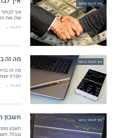
איך לבח
איך לבחור ברוקר
איך לבחור 
שלו ואת הס
קרא עוד ←
מה זה ב
איך לבחור ברוקר
מה זה ברוקר
חברה עצמאי
קרא עוד ←
חשבון מ
איך לבחור ברוקר
חשבון מסחר
ובכלל. חשב