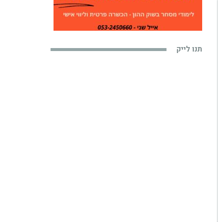
תנו לייק