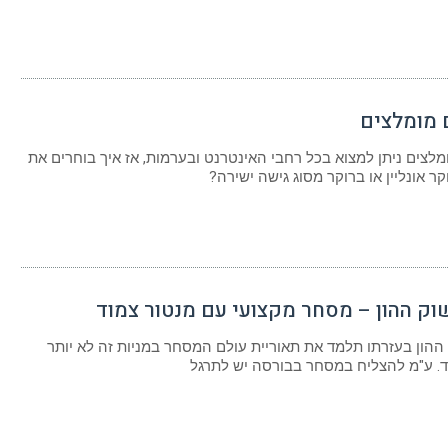
 מומלצים
מלצים ניתן למצוא בכל רחבי האינטרנט ובערמות, אז איך בוחרים את
ר אונליין או ברוקר מסוג גישה ישירה?
וק ההון – מסחר מקצועי עם מנטור צמוד
ההון בעזרתו תלמד את תאוריית עולם המסחר במניות זה לא יותר
. ע"מ להצליח במסחר בבורסה יש לתרגל