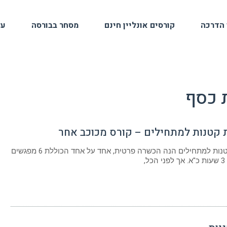
 הדרכה
קורסים אונליין חינם
מסחר בבורסה
על
 כסף
קטנות למתחילים – קורס מכוכב אחר
השקעות קטנות למתחילים הנה הכשרה פרטית, אחד על אחד הכוללת 6 מפגשים
,