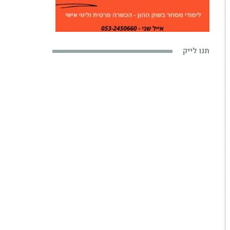
תנו לייק