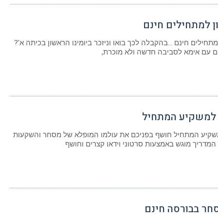
ן למתחילים חינם
מתחילים חינם …בהקבלה לכך בואו וניזכר ביומינו הראשון בכיתה א'?
ים עם אימא לסביבה חדשה ולא מוכרת,
למשקיע המתחיל
שקיע המתחיל חושף בפניכם את עולמו המופלא של מסחר והשקעות
 המדריך מוגש באמצעות סרטוני וידאו קצרים וחושף
חר בבורסה חינם