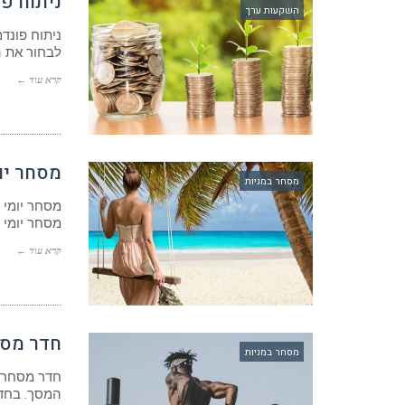
ניתוח פ
השקעות ערך
ניתוח פונד
לבחור את המ
קרא עוד ←
מסחר יומ
מסחר במניות
מסחר יומי 
מסחר יומי 
קרא עוד ←
חדר מסח
מסחר במניות
חדר מסחר מ
המסך. בחד