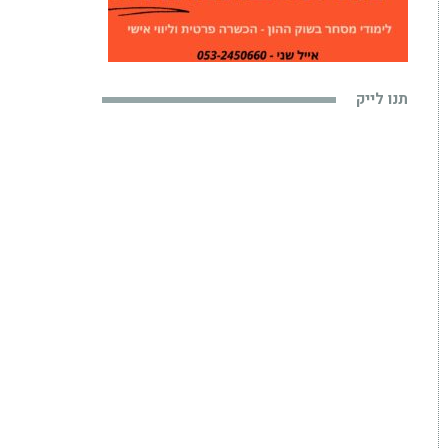
תנו לייק