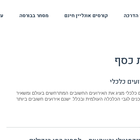
 הדרכה
קורסים אונליין חינם
מסחר בבורסה
על
 כסף
ועים כלכלי
ים כלכלי מציג את האירועים החשובים המתרחשים בעולם ומשאיר
כנים לגבי הכלכלה העולמית ובכלל. ישנם אירועים חשובים ביותר