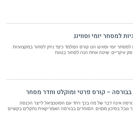
ת למסחר יומי וסווינג
למסחר יומי וסווינג הנו קורס המלמד כיצד ניתן לסחור במקצועיות
 זמן עיקריים. שיטה אחת הנה לסחור בטווח
בורסה – קורס פרטי ומוקלט וחדר מסחר
סה אינה דבר של מה בכך ויחד עם הפוטנציאל לייצר הכנסה
 גובל בסיכון מסוים. הסוחרים בבורסה האמריקאית נתקלים בקשיים