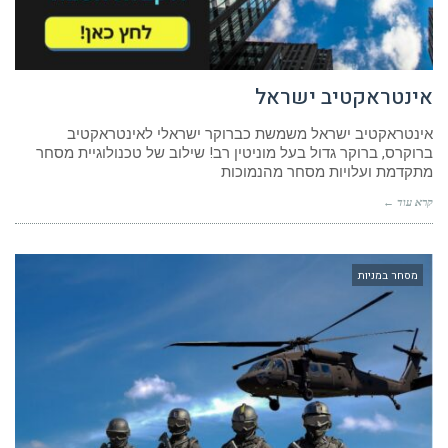
אינטראקטיב ישראל
אינטראקטיב ישראל משמשת כברוקר ישראלי לאינטראקטיב
ברוקרס, ברוקר גדול בעל מוניטין רב! שילוב של טכנולוגיית מסחר
מתקדמת ועלויות מסחר מהנמוכות
קרא עוד ←
מסחר במניות