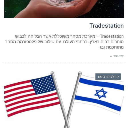
Tradestation
Tradestation – מערכת מסחר משוכללת אשר הצליחה לכבוש
סוחרים רבים בארץ וברחבי העולם. עם שילוב של פלטפורמת מסחר
מתוחכמת ובו
קרא עוד ←
איך לבחור ברוקר