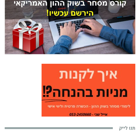
תנו לייק