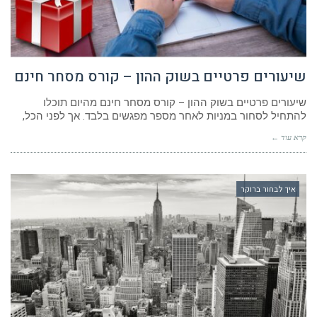
שיעורים פרטיים בשוק ההון – קורס מסחר חינם
שיעורים פרטיים בשוק ההון – קורס מסחר חינם מהיום תוכלו
להתחיל לסחור במניות לאחר מספר מפגשים בלבד. אך לפני הכל,
קרא עוד ←
איך לבחור ברוקר