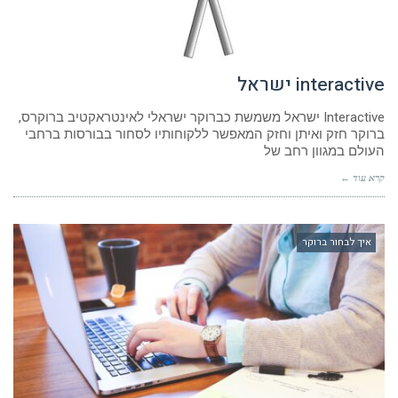
interactive ישראל
Interactive ישראל משמשת כברוקר ישראלי לאינטראקטיב ברוקרס,
ברוקר חזק ואיתן וחזק המאפשר ללקוחותיו לסחור בבורסות ברחבי
העולם במגוון רחב של
קרא עוד ←
איך לבחור ברוקר