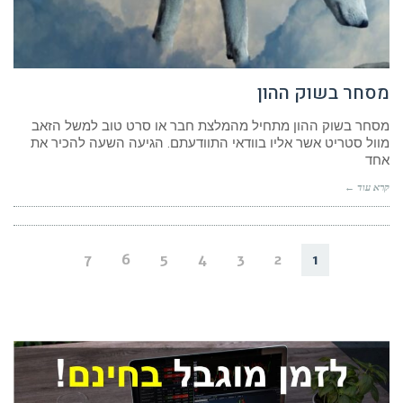
מסחר בשוק ההון
מסחר בשוק ההון מתחיל מהמלצת חבר או סרט טוב למשל הזאב
מוול סטריט אשר אליו בוודאי התוודעתם. הגיעה השעה להכיר את
אחד
קרא עוד ←
7
6
5
4
3
2
1