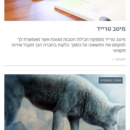
מיטב טרייד
מיטב טרייד מספקת חבילת הטבות מגוונת אשר מאפשרת לך
למקסם את התשואה על כספך. כלקוח בחברה הנך מקבל שירות
מקצועי
קרא עוד ←
מסחר באופציות