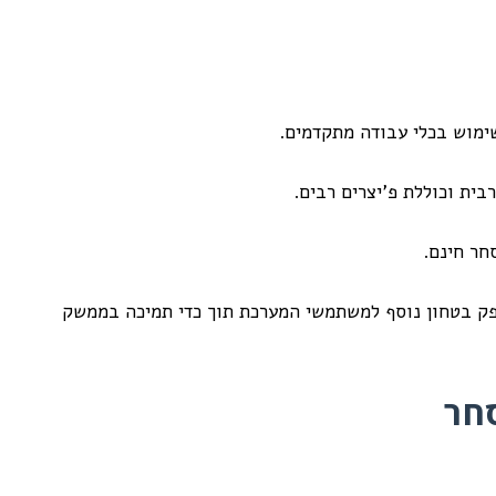
מוש בכלי עבודה מתקדמים.
ת וכוללת פ'יצרים רבים.
חר חינם.
ק בטחון נוסף למשתמשי המערכת תוך כדי תמיכה בממשק
חר