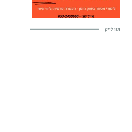
תנו לייק