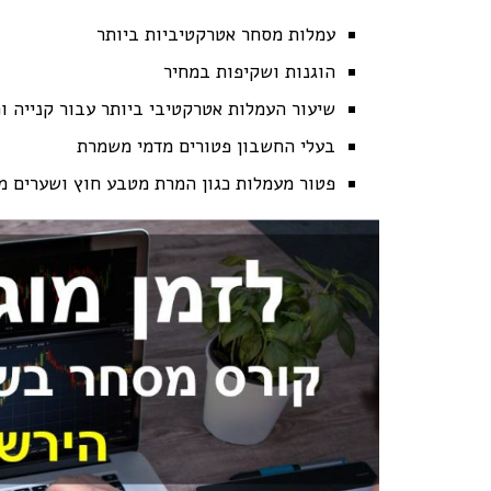
עמלות מסחר אטרקטיביות ביותר
הוגנות ושקיפות במחיר
שיעור העמלות אטרקטיבי ביותר עבור קנייה ו
בעלי החשבון פטורים מדמי משמרת
פטור מעמלות כגון המרת מטבע חוץ ושערים 