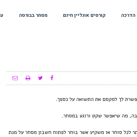
 הדרכה
קורסים אונליין חינם
מסחר בבורסה
על
שרת לך למקסם את התשואה על כספך.
בה, מה שיאפשר שקט ורוגע במסחר.
ותר לכל סוחר או משקיע אשר בוחר לפתוח חשבון מסחר על מנת