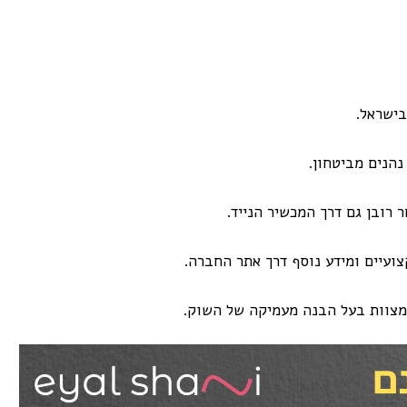
בישראל.
הנים מביטחון.
ובן גם דרך המכשיר הנייד.
ועיים ומידע נוסף דרך אתר החברה.
מצוות בעל הבנה מעמיקה של השוק.