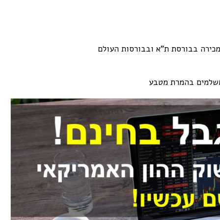
מכירה בבורסת ת"א ובבורסות העולם
משלמים בהמרת מטבע