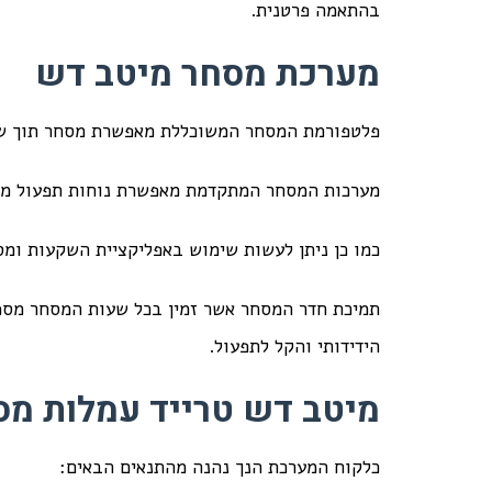
בהתאמה פרטנית.
מערכת מסחר מיטב דש
פלטפורמת המסחר המשוכללת מאפשרת מסחר תוך שי
מערכות המסחר המתקדמת מאפשרת נוחות תפעול מרבי
כמו כן ניתן לעשות שימוש באפליקציית השקעות ומס
תמיכת חדר המסחר אשר זמין בכל שעות המסחר מספ
הידידותי והקל לתפעול.
מיטב דש טרייד עמלות מס
כלקוח המערכת הנך נהנה מהתנאים הבאים: