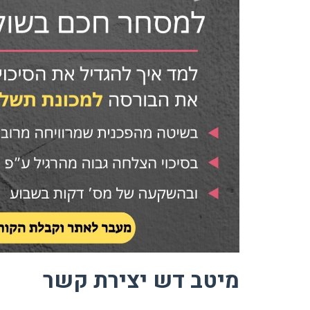
מיטב דש יצירת קשר