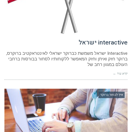
interactive ישראל
Interactive ישראל משמשת כברוקר ישראלי לאינטראקטיב ברוקרס,
ברוקר חזק ואיתן וחזק המאפשר ללקוחותיו לסחור בבורסות ברחבי
העולם במגוון רחב של
קרא עוד ←
איך לבחור ברוקר