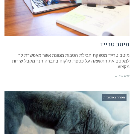
מיטב טרייד
מיטב טרייד מספקת חבילת הטבות מגוונת אשר מאפשרת לך
למקסם את התשואה על כספך. כלקוח בחברה הנך מקבל שירות
מקצועי
קרא עוד ←
מסחר באופציות