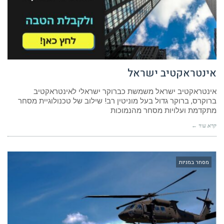
אינטראקטיב ישראל
אינטראקטיב ישראל משמשת כברוקר ישראלי לאינטראקטיב
ברוקרס, ברוקר גדול בעל מוניטין רב! שילוב של טכנולוגיית מסחר
מתקדמת ועלויות מסחר מהנמוכות
קרא עוד ←
מסחר במניות