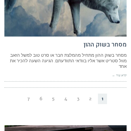
מסחר בשוק ההון
מסחר בשוק ההון מתחיל מהמלצת חבר או סרט טוב למשל הזאב
מוול סטריט אשר אליו בוודאי התוודעתם. הגיעה השעה להכיר את
אחד
קרא עוד ←
7
6
5
4
3
2
1