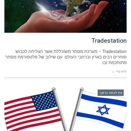
Tradestation
Tradestation – מערכת מסחר משוכללת אשר הצליחה לכבוש
סוחרים רבים בארץ וברחבי העולם. עם שילוב של פלטפורמת מסחר
מתוחכמת ובו
קרא עוד ←
איך לבחור ברוקר