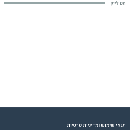
תנו לייק
תנאי שימוש ומדיניות פרטיות