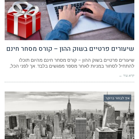
שיעורים פרטיים בשוק ההון – קורס מסחר חינם
שיעורים פרטיים בשוק ההון – קורס מסחר חינם מהיום תוכלו
להתחיל לסחור במניות לאחר מספר מפגשים בלבד. אך לפני הכל,
קרא עוד ←
איך לבחור ברוקר