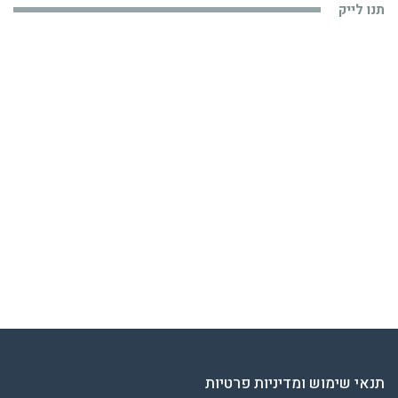
תנו לייק
תנאי שימוש ומדיניות פרטיות