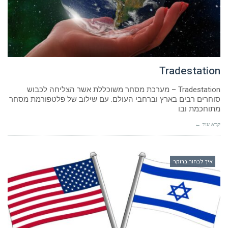
Tradestation
Tradestation – מערכת מסחר משוכללת אשר הצליחה לכבוש
סוחרים רבים בארץ וברחבי העולם. עם שילוב של פלטפורמת מסחר
מתוחכמת ובו
קרא עוד ←
איך לבחור ברוקר