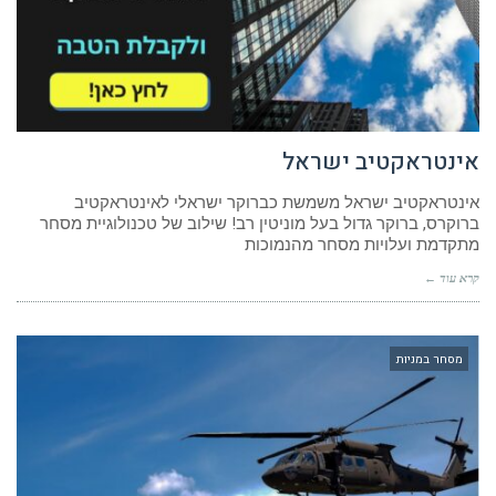
אינטראקטיב ישראל
אינטראקטיב ישראל משמשת כברוקר ישראלי לאינטראקטיב
ברוקרס, ברוקר גדול בעל מוניטין רב! שילוב של טכנולוגיית מסחר
מתקדמת ועלויות מסחר מהנמוכות
קרא עוד ←
מסחר במניות