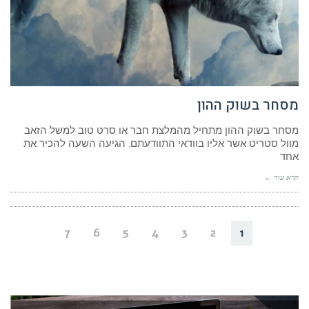
מסחר בשוק ההון
מסחר בשוק ההון מתחיל מהמלצת חבר או סרט טוב למשל הזאב
מוול סטריט אשר אליו בוודאי התוודעתם. הגיעה השעה להכיר את
אחד
קרא עוד ←
7
6
5
4
3
2
1