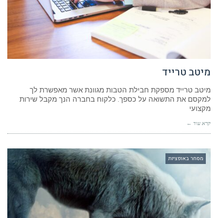
מיטב טרייד
מיטב טרייד מספקת חבילת הטבות מגוונת אשר מאפשרת לך
למקסם את התשואה על כספך. כלקוח בחברה הנך מקבל שירות
מקצועי
קרא עוד ←
מסחר באופציות