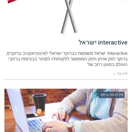
interactive ישראל
Interactive ישראל משמשת כברוקר ישראלי לאינטראקטיב ברוקרס,
ברוקר חזק ואיתן וחזק המאפשר ללקוחותיו לסחור בבורסות ברחבי
העולם במגוון רחב של
קרא עוד ←
איך לבחור ברוקר