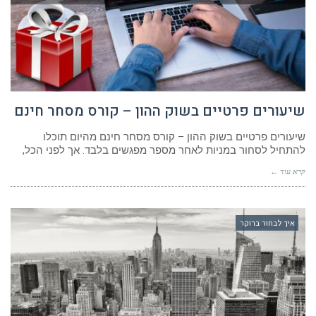
שיעורים פרטיים בשוק ההון – קורס מסחר חינם
שיעורים פרטיים בשוק ההון – קורס מסחר חינם מהיום תוכלו
להתחיל לסחור במניות לאחר מספר מפגשים בלבד. אך לפני הכל,
קרא עוד ←
איך לבחור ברוקר