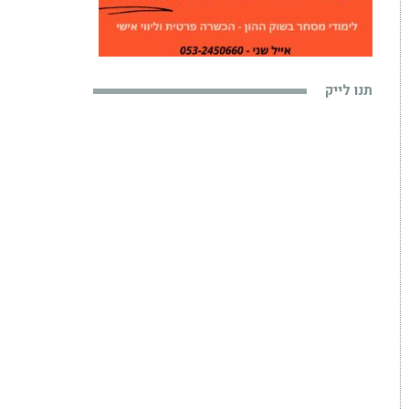
תנו לייק