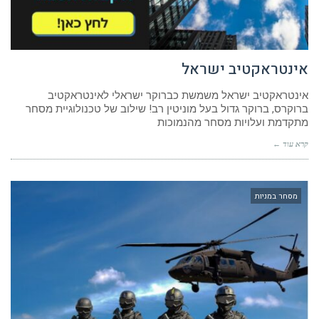
אינטראקטיב ישראל
אינטראקטיב ישראל משמשת כברוקר ישראלי לאינטראקטיב
ברוקרס, ברוקר גדול בעל מוניטין רב! שילוב של טכנולוגיית מסחר
מתקדמת ועלויות מסחר מהנמוכות
קרא עוד ←
מסחר במניות