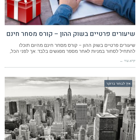
שיעורים פרטיים בשוק ההון – קורס מסחר חינם
שיעורים פרטיים בשוק ההון – קורס מסחר חינם מהיום תוכלו
להתחיל לסחור במניות לאחר מספר מפגשים בלבד. אך לפני הכל,
קרא עוד ←
איך לבחור ברוקר