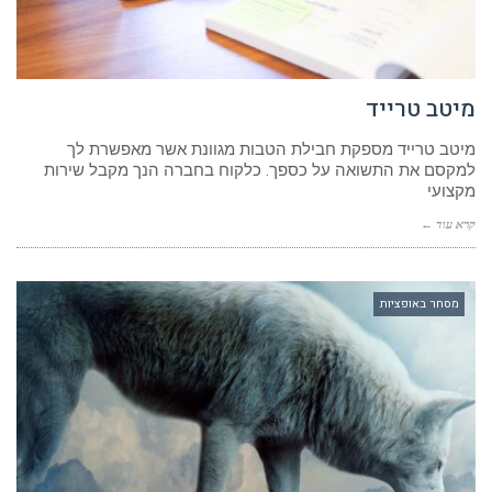
מיטב טרייד
מיטב טרייד מספקת חבילת הטבות מגוונת אשר מאפשרת לך
למקסם את התשואה על כספך. כלקוח בחברה הנך מקבל שירות
מקצועי
קרא עוד ←
מסחר באופציות