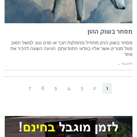
מסחר בשוק ההון
מסחר בשוק ההון מתחיל מהמלצת חבר או סרט טוב למשל הזאב
מוול סטריט אשר אליו בוודאי התוודעתם. הגיעה השעה להכיר את
אחד
קרא עוד ←
7
6
5
4
3
2
1