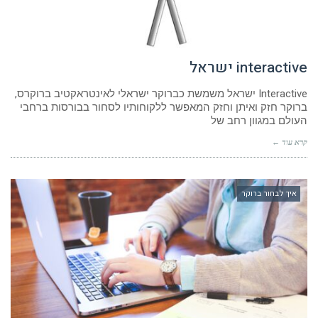
interactive ישראל
Interactive ישראל משמשת כברוקר ישראלי לאינטראקטיב ברוקרס,
ברוקר חזק ואיתן וחזק המאפשר ללקוחותיו לסחור בבורסות ברחבי
העולם במגוון רחב של
קרא עוד ←
איך לבחור ברוקר