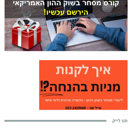
תנו לייק