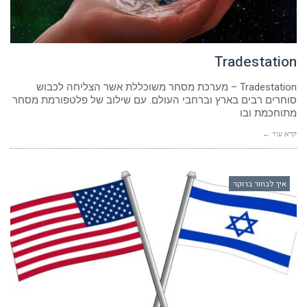
Tradestation
Tradestation – מערכת מסחר משוכללת אשר הצליחה לכבוש
סוחרים רבים בארץ וברחבי העולם. עם שילוב של פלטפורמת מסחר
מתוחכמת ובו
קרא עוד ←
איך לבחור ברוקר