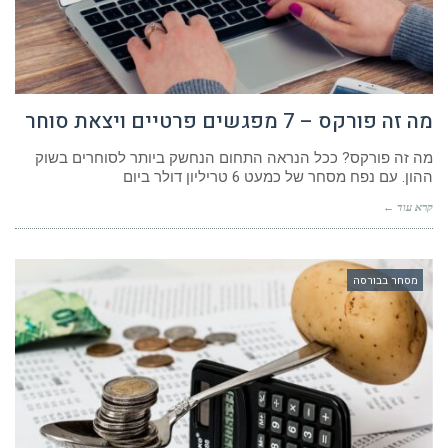
מה זה פורקס – 7 מפגשים פרטיים ויצאת סוחר
מה זה פורקס? ככל הנראה התחום הנחשק ביותר לסוחרים בשוק
ההון. עם נפח מסחר של כמעט 6 טריליון דולר ביום
קרא עוד ←
מסחר בבורסה