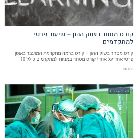
קורס מסחר בשוק ההון – שיעור פרטי
למתקדמים
קורס מסחר בשוק ההון – קורס ברמה מתקדמת המועבר באופן
פרטי אחד על אחד! קורס מסחר במניות למתקדמים כולל 10
קרא עוד ←
מסחר במניות