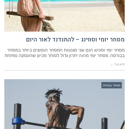
מסחר יומי וסווינג – להתנדנד לאור היום
מסחר יומי וסווינג הנם שני סגנונות המסחר הנפוצים ביותר במסחר
בבורסה. מסחר יומי מהוה יתרון גדול לסוחר מכיוון שהעסקה נפתחת
קרא עוד ←
מסחר במניות