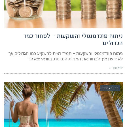
ניתוח פונדמנטלי והשקעות – לסחור כמו
הגדולים
ניתוח פונדמנטלי והשקעות – תמיד רצית להשקיע כמו הגדולים אך
לא ידעת איך לבחור את המניות הנכונות. בוודאי יצא לך
קרא עוד ←
מסחר במניות