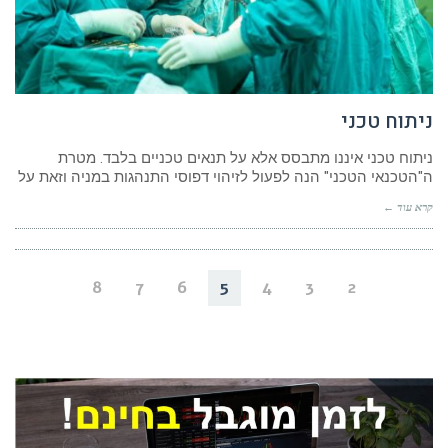
ניתוח טכני
ניתוח טכני איננו מתבסס אלא על תנאים טכניים בלבד. מטרת
ה"הטכנאי הטכני" הנה לפעול לזיהוי דפוסי התנהגות במניה וזאת על
קרא עוד ←
8
7
6
5
4
3
2