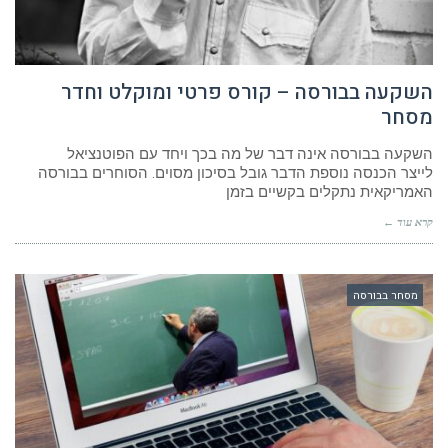
השקעה בבורסה – קורס פרטי ומוקלט וחדר
מסחר
השקעה בבורסה אינה דבר של מה בכך ויחד עם הפוטנציאל
לייצר הכנסה נוספת הדבר גובל בסיכון מסוים. הסוחרים בבורסה
האמריקאית נתקלים בקשיים בזמן
קרא עוד ←
מסחר בבורסה