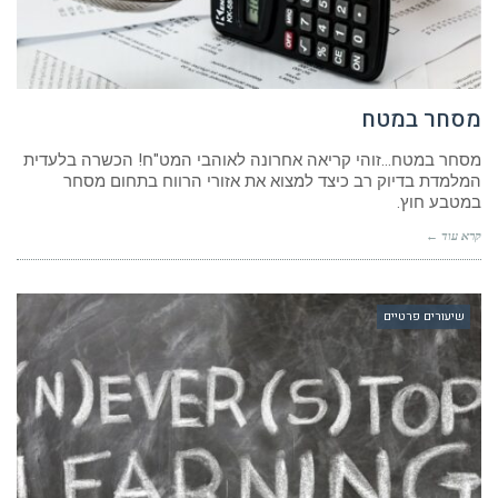
מסחר במטח
מסחר במטח…זוהי קריאה אחרונה לאוהבי המט"ח! הכשרה בלעדית
המלמדת בדיוק רב כיצד למצוא את אזורי הרווח בתחום מסחר
במטבע חוץ.
קרא עוד ←
שיעורים פרטיים