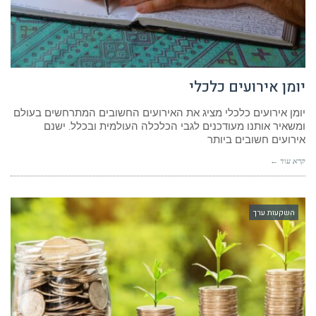
יומן אירועים כלכלי
יומן אירועים כלכלי מציג את האירועים החשובים המתרחשים בעולם
ומשאיר אותנו מעודכנים לגבי הכלכלה העולמית ובכלל. ישנם
אירועים חשובים ביותר
קרא עוד ←
השקעות ערך