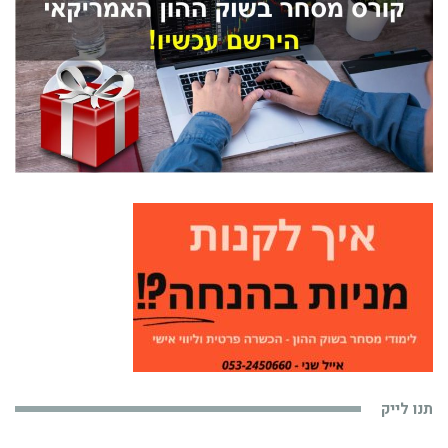
תנו לייק