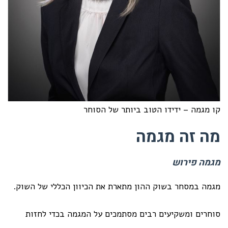
קו מגמה – ידידו הטוב ביותר של הסוחר
מה זה מגמה
מגמה פירוש
מגמה במסחר בשוק ההון מתארת את הכיוון הכללי של השוק.
סוחרים ומשקיעים רבים מסתמכים על המגמה בכדי לחזות