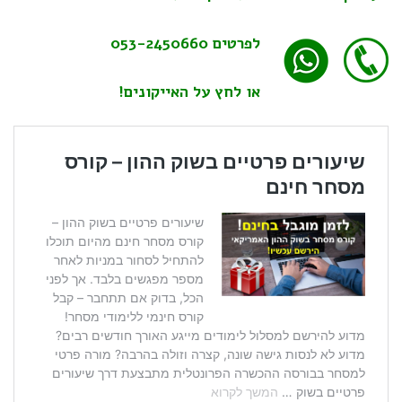
לפרטים
053-2450660
או לחץ על האייקונים!