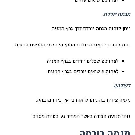
מגמה יורדת
ניתן לזהות מגמה יורדת דרך גרף המניה.
נהוג לומר כי במגמה יורדת מתקיימים שני התנאים הבאים:
לפחות 2 שפלים יורדים בגרף המניה
לפחות 2 שיאים יורדים בגרף המניה
דשדוש
מגמה צידית בה ניתן לראות כי אין כיוון מובהק.
זוהי תנועה הצידה כאשר המחיר נע בטווח מסוים
מגמה בורסה