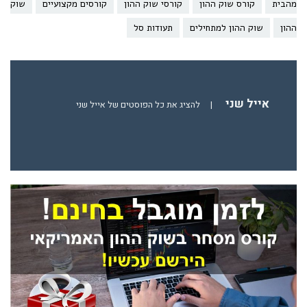
מהבית
קורס שוק ההון
קורסי שוק ההון
קורסים מקצועיים
שוק
ההון
שוק ההון למתחילים
תעודות סל
אייל שני
|
להציג את כל הפוסטים של אייל שני