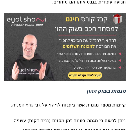
תנועה עתידית בנכס אותו הם סוחרים.
מגמות בשוק ההון
קיימות מספר מגמות אשר ניתנות לזיהוי על גבי גרף המניה.
ניתן לראות כי מגמה בטווח זמן מסוים (נניח דקות) עשויה