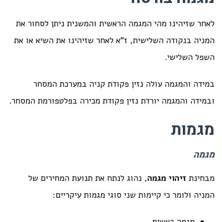
לאחר שזיהינו מהי המגמה הראשית והמשנית ניתן לסחור את
המניה בנקודה השלישית, ז"א לאחר שזיהינו את השיא או את
השפל השלישי.
במידה והמגמה עולה נזין פקודת קניה במערכת המסחר
ובמידה והמגמה יורדת נזין פקודת מכירה בפלטפורמת המסחר.
מגמות
מגמה
מבחינת
זיהוי מגמה
, נהוג לנתח את תנועת המחירים של
המניה ולומר כי קיימות שני סוגי מגמות עיקריים:
מגמה ראשית