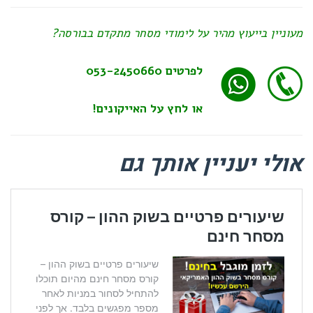
מעוניין בייעוץ מהיר על לימודי מסחר מתקדם בבורסה?
לפרטים
053-2450660
או לחץ על האייקונים!
אולי יעניין אותך גם