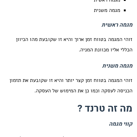
מגמה משנית
מגמה ראשית
זוהי המגמה בטווח זמן ארוך והיא זו שקובעת מהו הכיוון
הכללי אליו מכוונת המניה.
מגמה משנית
זוהי המגמה בטווח זמן קצר יותר והיא זו שקובעת את תזמון
הכניסה לעסקה וכמו כן את המימוש של העסקה.
מה זה טרנד ?
קווי מגמה