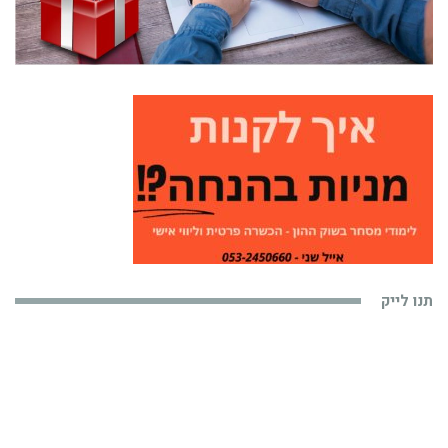
תנו לייק