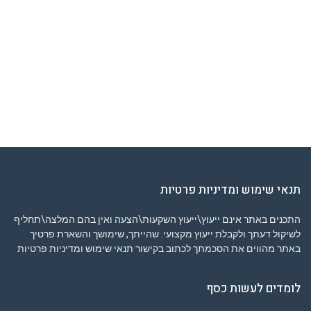
תנאי שימוש ומדיניות פרטיות
התכנים באתר אינם ייעוץ\ייעוץ השקעות\הצעה ואין בהם המלצה\תחליף
לשיקול דעתך ולקבלת ייעוץ מקצועי. שהייתך, שימושך והשארת פרטיך
באתר מהווים את הסכמתך לכתוב בקישור
תנאי שימוש ומדיניות פרטיות
לומדים לעשות כסף