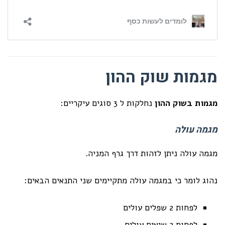
מגמות שוק ההון
מגמות בשוק ההון
נחלקות ל 3 סוגים עיקריים:
מגמה עולה
מגמה עולה ניתן לזהות דרך גרף המניה.
נהוג לומר כי במגמה עולה מתקיימים שני התנאים הבאים:
לפחות 2 שפלים עולים
לפחות 2 שיאים עולים