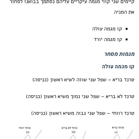
קיימים שני קווי מגמה עיקריים עליהם נסתמך בבואנו לסחור
את המניה
קו מגמה עולה
קו מגמה יורד
מגמות מסחר
קו מגמה עולה
טרנד בריא – שפל שני שווה לשיא ראשון (כניסה)
טרנד לא בריא – שפל שני נמוך משיא ראשון (כניסה)
טרנד רווחי – שפל שני גבוה משיא ראשון (כניסה)