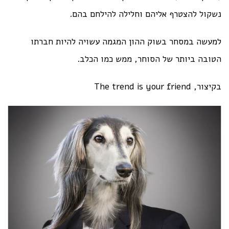
נשקול להצטרף אליהם וחלילה להילחם בהם.
למעשה במסחר בשוק ההון המגמה עשויה להיות חברתו
הטובה ביותר של הסוחר, ממש כמו הכלב.
בקיצור, The trend is your friend