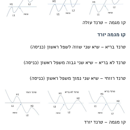
קו מגמה – טרנד עולה
קו מגמה יורד
טרנד בריא – שיא שני שווה לשפל ראשון (כניסה)
טרנד לא בריא – שיא שני גבוה משפל ראשון (כניסה)
טרנד רווחי – שיא שני נמוך משפל ראשון (כניסה)
קו מגמה – טרנד יורד