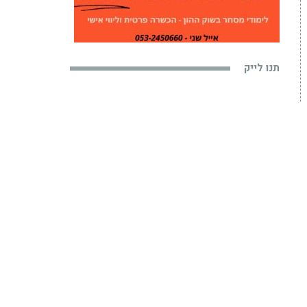
תנו לייק