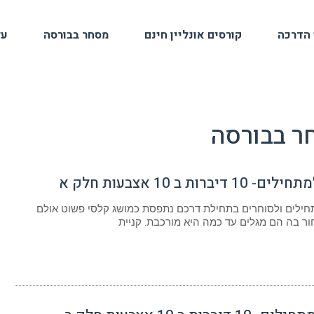
 הדרכה
קורסים אונליין חינם
מסחר בבורסה
על
ר בבורסה
דיברות ב 10 אצבעות חלק א
ילים ולסוחרים בתחילת דרכם נתפסת כמושג קלסי פשוט אולם
ר בה הם מגלים עד כמה היא מורכבת. קניית