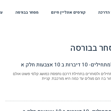
 הדרכה
קורסים אונליין חינם
מסחר בבורסה
על
חר בבורסה
דיברות ב 10 אצבעות חלק א
ילים ולסוחרים בתחילת דרכם נתפסת כמושג קלסי פשוט אולם
ר בה הם מגלים עד כמה היא מורכבת. קניית