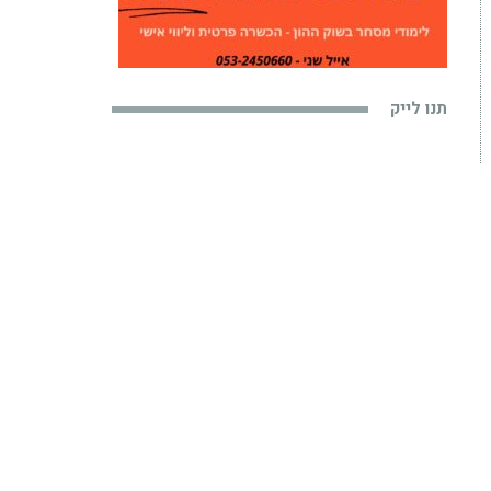
תנו לייק