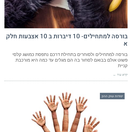
בורסה למתחילים- 10 דיברות ב 10 אצבעות חלק
א
בורסה למתחילים ולסוחרים בתחילת דרכם נתפסת כמושג קלסי
פשוט אולם בבואם לסחור בה הם מגלים עד כמה היא מורכבת.
קניית
קרא עוד ←
יסודות שוק ההון