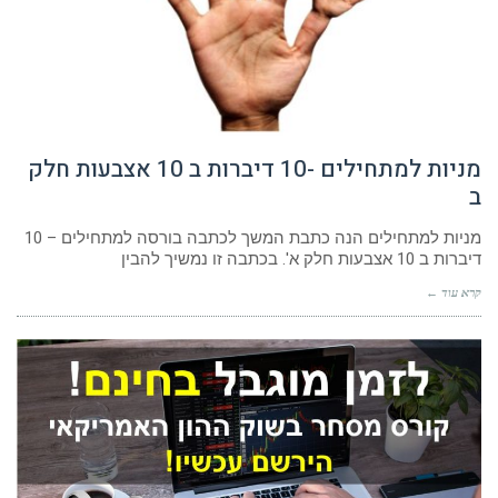
מניות למתחילים -10 דיברות ב 10 אצבעות חלק
ב
מניות למתחילים הנה כתבת המשך לכתבה בורסה למתחילים – 10
דיברות ב 10 אצבעות חלק א'. בכתבה זו נמשיך להבין
קרא עוד ←