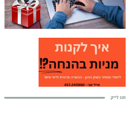
תנו לייק