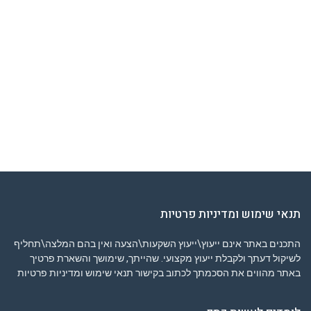
תנאי שימוש ומדיניות פרטיות
התכנים באתר אינם ייעוץ\ייעוץ השקעות\הצעה ואין בהם המלצה\תחליף
לשיקול דעתך ולקבלת ייעוץ מקצועי. שהייתך, שימושך והשארת פרטיך
באתר מהווים את הסכמתך לכתוב בקישור
תנאי שימוש ומדיניות פרטיות