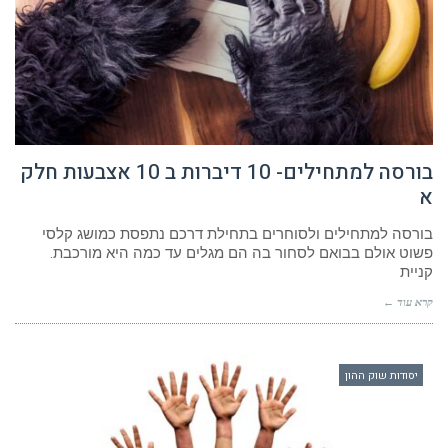
בורסה למתחילים- 10 דיברות ב 10 אצבעות חלק
א
בורסה למתחילים ולסוחרים בתחילת דרכם נתפסת כמושג קלסי
פשוט אולם בבואם לסחור בה הם מגלים עד כמה היא מורכבת.
קניית
קרא עוד ←
יסודות שוק ההון