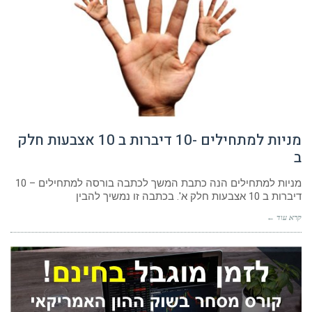
מניות למתחילים -10 דיברות ב 10 אצבעות חלק
ב
מניות למתחילים הנה כתבת המשך לכתבה בורסה למתחילים – 10
דיברות ב 10 אצבעות חלק א'. בכתבה זו נמשיך להבין
קרא עוד ←