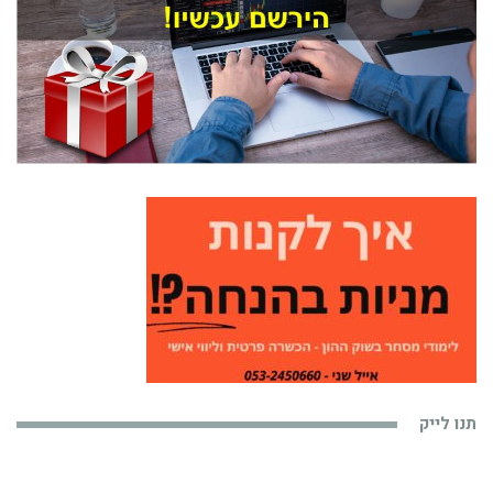
תנו לייק