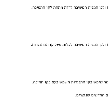
 ולכן המניה המשיכה לרדת מתחת לקו התמיכה.
ולכן המניה המשיכה לעלות מעל קו ההתנגדות.
אשר שימש כקו התנגדות משמש כעת כקו תמיכה.
ם החדשים שנוצרים.