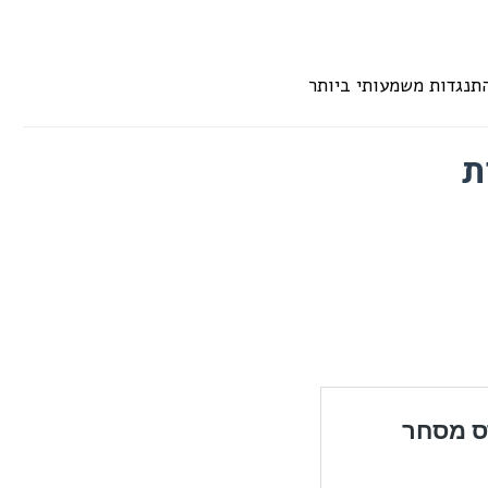
התנגדות משמעותי ביותר
ת