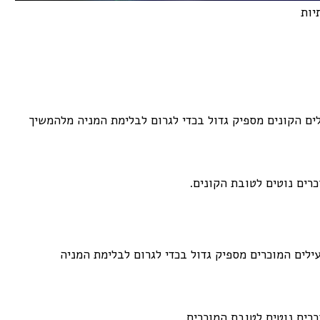
יות
ים הקונים מספיק גדול בכדי לגרום לבלימת המניה מלהמשיך
כרים נוטים לטובת הקונים.
ילים המוכרים מספיק גדול בכדי לגרום לבלימת המניה
כרים נוטים לטובת המוכרים.