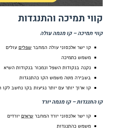
קווי תמיכה והתנגדות
קווי תמיכה – קו מגמה עולה
קו ישר אלכסוני עולה המחבר
שפלים
עולים
משמש כתמיכה
נקנה בנקודות השפל ונמכור בנקודות השיא
בשבירה מטה משמש הקו כהתנגדות
קו ארוך יותר עם יותר נגיעות בקו נחשב לקו 
קו התנגדות – קו מגמה יורד
קו ישר אלכסוני יורד המחבר
שיאים
יורדים
משמש כהתנגדות