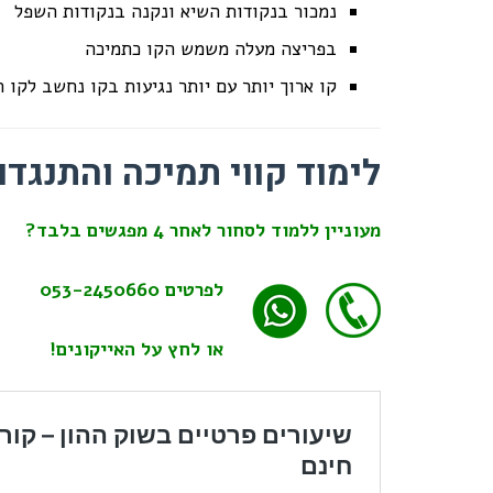
נמכור בנקודות השיא ונקנה בנקודות השפל
בפריצה מעלה משמש הקו כתמיכה
קו ארוך יותר עם יותר נגיעות בקו נחשב לקו 
לימוד קווי תמיכה והתנגדו
מעוניין ללמוד לסחור לאחר 4 מפגשים בלבד?
לפרטים
053-2450660
או לחץ על האייקונים!