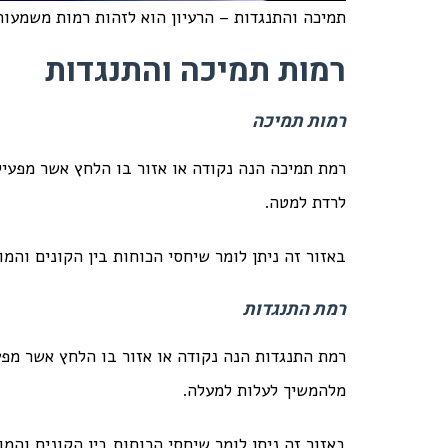
תמיכה והתנגדות – הרעיון הוא לזהות רמות משמעות
רמות תמיכה והתנגדות
רמות תמיכה
רמת תמיכה הנה נקודה או אזור בו הלחץ אשר מפעיל
לרדת למטה.
באזור זה ניתן לומר שיחסי הכוחות בין הקונים והמו
רמת התנגדות
רמת התנגדות הנה נקודה או אזור בו הלחץ אשר מפע
מלהמשיך לעלות למעלה.
באזור זה ניתן לומר שיחסי הכוחות בין הקונים והמו