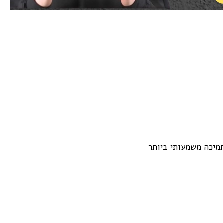
תמיכה משמעותי ביותר