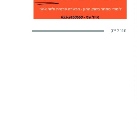
תנו לייק