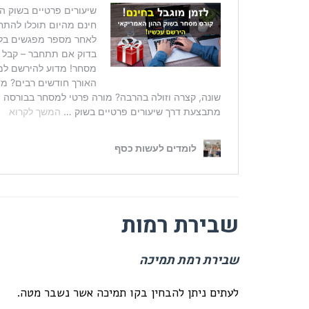
שבירת רמות
שבירת רמת תמיכה
לעתים ניתן להבחין בקו תמיכה אשר נשבר מטה.