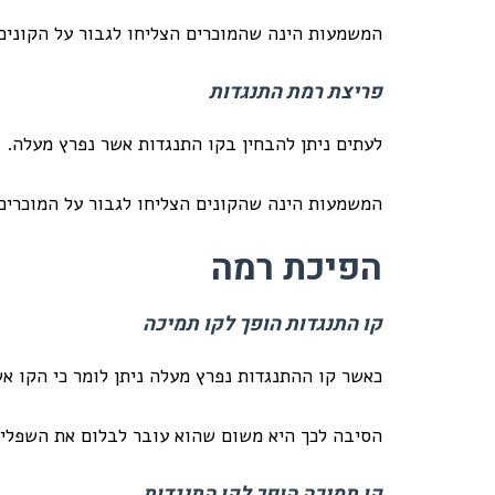
המשמעות הינה שהמוכרים הצליחו לגבור על הקונים
פריצת רמת התנגדות
לעתים ניתן להבחין בקו התנגדות אשר נפרץ מעלה.
המשמעות הינה שהקונים הצליחו לגבור על המוכרים 
הפיכת רמה
קו התנגדות הופך לקו תמיכה
כאשר קו ההתנגדות נפרץ מעלה ניתן לומר כי הקו 
הסיבה לכך היא משום שהוא עובר לבלום את השפלי
קו תמיכה הופך לקו התנגדות