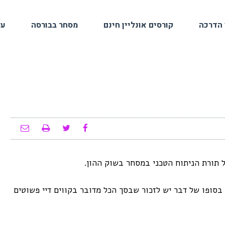
 הדרכה
קורסים אונליין חינם
מסחר בבורסה
על
ל תורת הניתוח הטכני במסחר בשוק ההון.
בסופו של דבר יש לזכור שבסך הכל מדובר בקווים דיי פשוטים