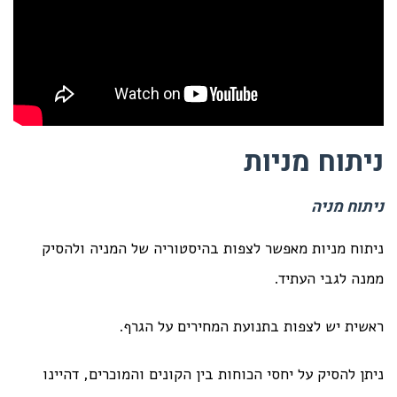
ניתוח מניות
ניתוח מניה
ניתוח מניות מאפשר לצפות בהיסטוריה של המניה ולהסיק
ממנה לגבי העתיד.
ראשית יש לצפות בתנועת המחירים על הגרף.
ניתן להסיק על יחסי הכוחות בין הקונים והמוכרים, דהיינו