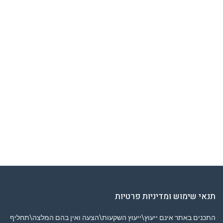
תנאי שימוש ומדיניות פרטיות
התכנים באתר אינם ייעוץ\ייעוץ השקעות\הצעה ואין בהם המלצה\תחליף