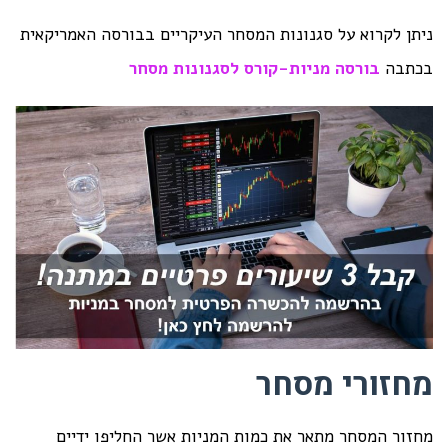
ניתן לקרוא על סגנונות המסחר העיקריים בבורסה האמריקאית
בכתבה
בורסה מניות-קורס לסגנונות מסחר
מחזורי מסחר
מחזור המסחר מתאר את כמות המניות אשר החליפו ידיים