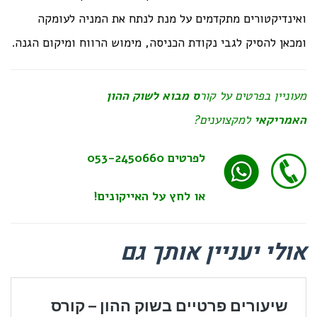
ואינדיקטורים מתקדמים על מנת לנתח את המניה לעומקה
ומכאן להסיק לגבי נקודת הכניסה, מימוש הרווח ומיקום הגנה.
מעוניין בפרטים על קור
ס
מבוא לשוק ההון
האמריקאי
למקצוענים?
לפרטים
053-2450660
או לחץ על האייקונים!
אולי יעניין אותך גם