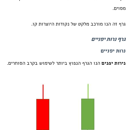
מסוים.
גרף זה הנו מורכב מלקט של נקודות היוצרות קו.
גרף נרות יפניים
נרות יפניים
נירות יפנים
הנו הגרף הנפוץ ביותר לשימוש בקרב הסוחרים.