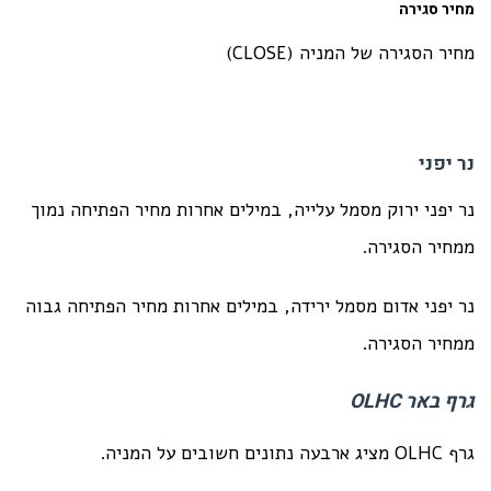
מחיר סגירה
מחיר הסגירה של המניה (CLOSE)
נר יפני
נר יפני ירוק מסמל עלייה, במילים אחרות מחיר הפתיחה נמוך
ממחיר הסגירה.
נר יפני אדום מסמל ירידה, במילים אחרות מחיר הפתיחה גבוה
ממחיר הסגירה.
גרף באר
OLHC
גרף OLHC מציג ארבעה נתונים חשובים על המניה.