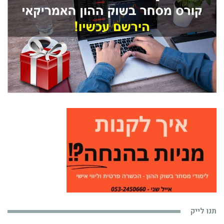
תנו לייק