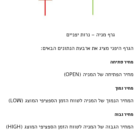
גרף מניה – נרות יפניים
הגרף היפני מציג את ארבעת הנתונים הבאים:
מחיר פתיחה
מחיר הפתיחה של המניה (OPEN)
מחיר נמוך
המחיר הנמוך של המניה לטווח הזמן הספציפי המוצג (LOW)
מחיר גבוה
המחיר הגבוה של המניה לטווח הזמן הספציפי המוצג (HIGH)