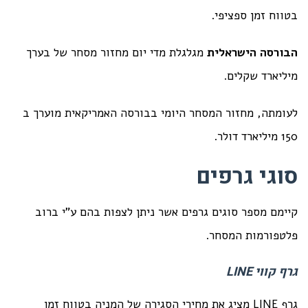
בטווח זמן ספציפי.
הבורסה הישראלית
מגלגלת מדי יום מחזור מסחר של בערך
מיליארד שקלים.
לעומתה, מחזור המסחר היומי בבורסה האמריקאית מוערך ב
150 מיליארד דולר.
סוגי גרפים
קיימם מספר סוגים גרפים אשר ניתן לצפות בהם ע"י ברוב
פלטפורמות המסחר.
גרף קווי
LINE
גרף LINE מציג את מחירי הסגירה של המניה בטווח זמן