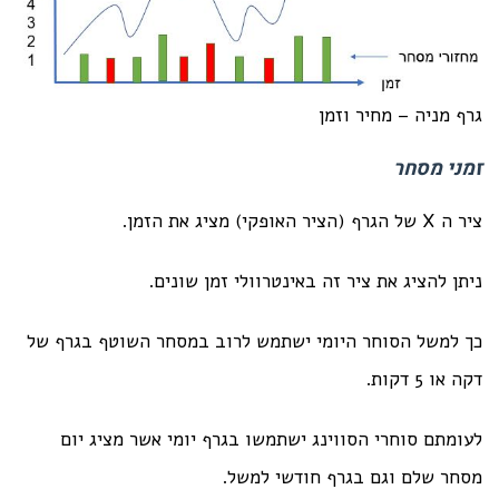
גרף מניה – מחיר וזמן
זמני מסחר
ציר ה X של הגרף (הציר האופקי) מציג את הזמן.
ניתן להציג את ציר זה באינטרוולי זמן שונים.
כך למשל הסוחר היומי ישתמש לרוב במסחר השוטף בגרף של
דקה או 5 דקות.
לעומתם סוחרי הסווינג ישתמשו בגרף יומי אשר מציג יום
מסחר שלם וגם בגרף חודשי למשל.