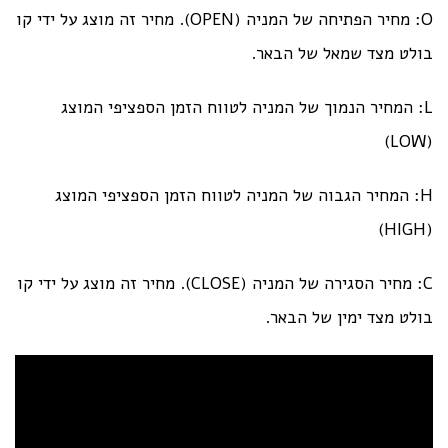
O: מחיר הפתיחה של המניה (OPEN). מחיר זה מוצג על ידי קו
בולט מצד שמאל של הבאר.
L: המחיר הנמוך של המניה לטווח הזמן הספציפי המוצג
(LOW)
H: המחיר הגבוה של המניה לטווח הזמן הספציפי המוצג
(HIGH)
C: מחיר הסגירה של המניה (CLOSE). מחיר זה מוצג על ידי קו
בולט מצד ימין של הבאר.