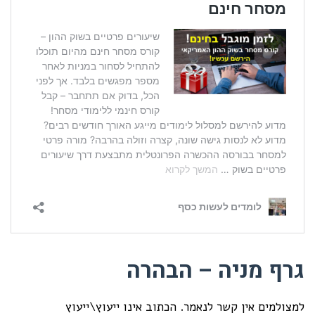
גרף מניה – הבהרה
למצולמים אין קשר לנאמר. הכתוב אינו ייעוץ\ייעוץ