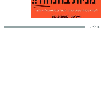
תנו לייק