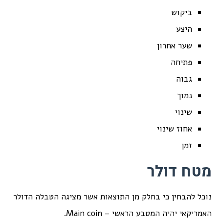
ביקוש
היצע
שער אחרון
פתיחה
גבוה
נמוך
שינוי
אחוז שינוי
זמן
מטח דולר
נוכל להבחין כי בחלק מן התוצאות אשר מציגה הטבלה הדולר
האמריקאי יהיה המטבע הראשי – Main coin.