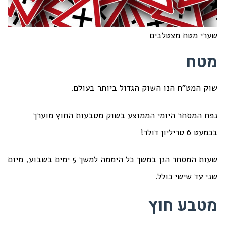
שערי מטח מצטלבים
מטח
שוק המט"ח הנו השוק הגדול ביותר בעולם.
נפח המסחר היומי הממוצע בשוק מטבעות החוץ מוערך
בכמעט 6 טריליון דולר!
שעות המסחר הנן במשך כל היממה למשך 5 ימים בשבוע, מיום
שני עד שישי כולל.
מטבע חוץ