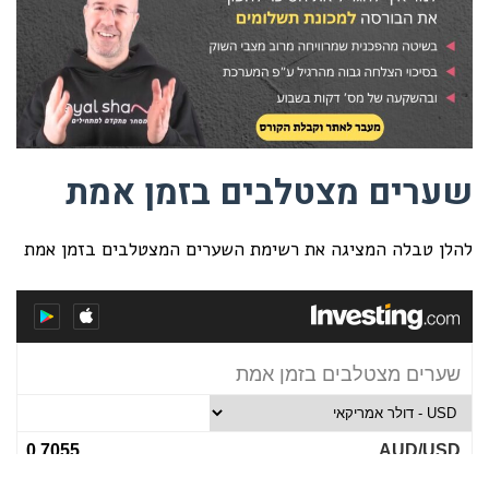
שערים מצטלבים בזמן אמת
להלן טבלה המציגה את רשימת השערים המצטלבים בזמן אמת