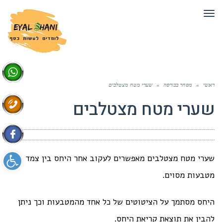
תפריט
ראשי
»
מסחר בבורסה
»
שערי מטח מצטלבים
שערי מטח מצטלבים
פתח סרגל 
שערי מטח מצטלבים מאפשרים לעקוב אחר היחס בין צמד
מטבעות מסוים.
היחס מסתמך על הציטוטים של כל אחד מהמטבעות וכך ניתן
להבין את תוצאת קריאת היחס.