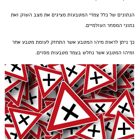
הנתונים של כלל צמדי המטבעות מציגים את מצב השוק ואת
נתוני המסחר העולמיים.
כך ניתן לראות מיהו המטבע אשר התחזק לעומת מטבע אחר
ומיהו המטבע אשר נחלש בצמד מטבעות מסוים.