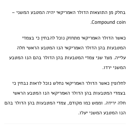
בחלק מן התוצאות הדולר האמריקאי יהיה המטבע המשני –
Compound coin.
כאשר הדולר האמריקאי מתחזק נוכל להבחין כי בצמדי
המטבעות בהן הדולר האמריקאי הנו המטבע הראשי חלה
עלייה. מצד שני צמדי המטבעות בהן הדולר בהם הנו המטבע
המשני ירדו.
לחלופין כאשר הדולר האמריקאי נחלש נוכל לראות נבחין כי
בצמדי המטבעות בהן הדולר האמריקאי הנו המטבע הראשי
חלה ירידה. וממש כמו מקודם, צמדי המטבעות בהן הדולר בהם
הנו המטבע המשני יעלו.