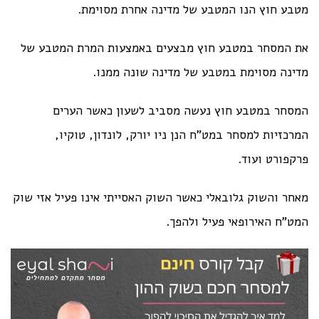
מטבע חוץ הנו המטבע של מדינה אחרת מסוימת.
את המסחר במטבע חוץ מבצעים באמצעות המרת המטבע של
מדינה מסוימת במטבע של מדינה שונה ממנו.
המסחר במטבע חוץ נעשה מסביב לשעון כאשר הערים
המרכזיות למסחר במט"ח הנן ניו יורק, לונדון, טוקיו,
פרקפורט ועוד.
מאחר והשוק גלובאלי כאשר השוק האסייתי אינו פעיל אזי שוק
המט"ח האירופאי פעיל ולהפך.