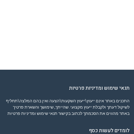
תנאי שימוש ומדיניות פרטיות
התכנים באתר אינם ייעוץ\ייעוץ השקעות\הצעה ואין בהם המלצה\תחליף
לשיקול דעתך ולקבלת ייעוץ מקצועי. שהייתך, שימושך והשארת פרטיך
באתר מהווים את הסכמתך לכתוב בקישור
תנאי שימוש ומדיניות פרטיות
לומדים לעשות כסף