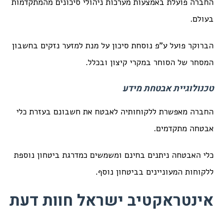
החברה פועלת באמצעות מערכות ניהולי סיכונים מהמתקדמות
בעולם.
הברוקר פועל ע"פ נוסחת סיכון על מנת למזער נזקים בחשבון
המסחר של הסוחר במקרי קיצון ובכלל.
טכנולוגיית אבטחת מידע
החברה מאפשרת ללקוחותיה לאבטח את חשבונם בעזרת כלי
אבטחה מתקדמים.
כלי האבטחה ניתנים בחינם ומשמשים כמדרגת ביטחון נוספת
ללקוחות המעוניינים בביטחון נוסף.
אינטראקטיב ישראל חוות דעת