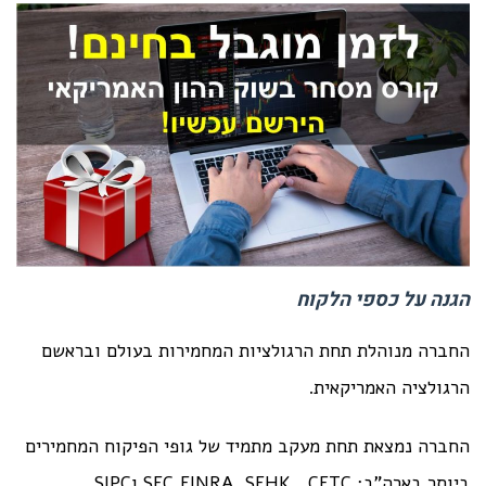
הגנה על כספי הלקוח
החברה מנוהלת תחת הרגולציות המחמירות בעולם ובראשם
הרגולציה האמריקאית.
החברה נמצאת תחת מעקב מתמיד של גופי הפיקוח המחמירים
ביותר בארה"ב: SEC,FINRA ,SEHK ,CFTC וSIPC