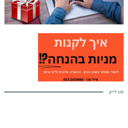
תנו לייק