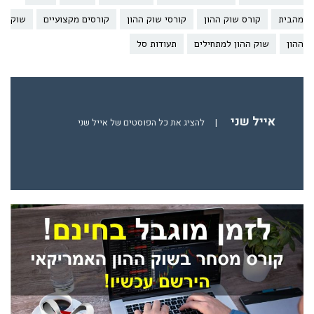
מהבית
קורס שוק ההון
קורסי שוק ההון
קורסים מקצועיים
שוק
ההון
שוק ההון למתחילים
תעודות סל
אייל שני
|
להציג את כל הפוסטים של אייל שני