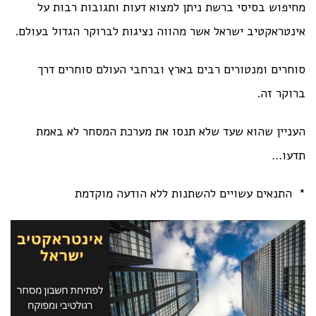
מחיפוש בסיסי ברשת ניתן למצוא דעות ותגובות רבות על
אינטראקטיב ישראל אשר מהווה נציגות לברוקר הגדול בעולם.
סוחרים ומנטורים רבים בארץ וברחבי העולם סוחרים דרך
ברוקר זה.
העניין שהוא שעד שלא תנסו את מערכת המסחר לא באמת
תדעו…
* התנאים עשויים להשתנות ללא הודעה מוקדמת