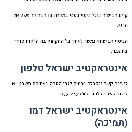
קיים הביטוח כולל כיסוי כספי במקרה בו הברוקר פשט את
הרגל.
הכיסוי הביטוחי נמשך לאורך כל התקופה בה הלקוח סוחר
בחשבון.
אינטראקטיב ישראל טלפון
ליצירת קשר ולקבלת פרטים לגבי הטבה בפתיחת חשבון יש
ליצור קשר בטלפון 053-2450660
אינטראקטיב ישראל דמו
(תמיכה)