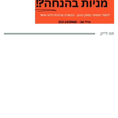
תנו לייק