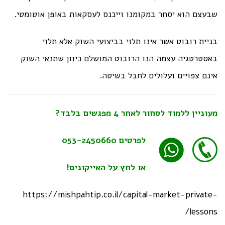
שבעצם הוא יסחר במקומנו וייכנס לעסקאות באופן אוטומטי.
בניית רובוט אשר אינו תלוי בביצועי השוק אלא תלוי
באסטרטגיה עצמה הנו הרובוט המושלם כיוון שתנאי השוק
אינם צפויים ועלולים לחבל בשיטה.
מעוניין ללמוד לסחור לאחר 4 מפגשים בלבד?
לפרטים
053-2450660
או לחץ על האייקונים!
https://mishpahtip.co.il/capital-market-private-
lessons/