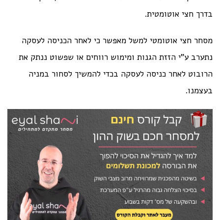
בדרך חצי אוטומטית.
מסחר חצי אוטומטי למשל מאפשר כי לאחר הכניסה לעסקה
נתערב ע"י הזזת הגנות ומימוש רווחים או שפשוט ננתק את
הרובוט לאחר כניסה לעסקה בכדי להמשיך לסחור במניה
בעצמנו.