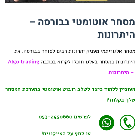
מסחר אוטומטי בבורסה –
היתרונות
מסחר אלגוריתמי מעניק יתרונות רבים לסוחר בבורסה. את
היתרונות במסחר באלגו תוכלו לקרוא בכתבה
Algo trading
– היתרונות
מעוניין ללמוד כיצד לשלב רובוט אוטומטי במערכת המסחר
שלך בקלות?
לפרטים
053-2450660
או לחץ על האייקונים!