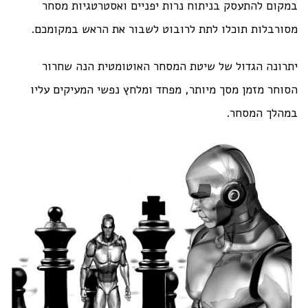
במקום להתעסק בניתוח נרות יפניים ואסטרטגיות מסחר
מסורבלות תוכלו לתת לרובוט לשבור את הראש במקומכם.
יתרונה הגדול של שיטת המסחר האוטומטית הנה שחרור
הסוחר מזמן מסך מיותר, מפחד ומלחץ נפשי המעיקים עליו
במהלך המסחר.