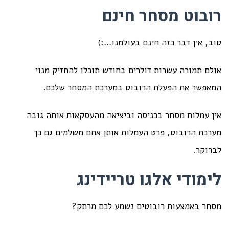
רובוט מסחר חינם
טוב, אין דבר כזה חינם בעולמנו…:)
אולם תמורה עשרות דולרים בחודש תוכלו להחזיק מנוי
המאפשר את הפעלת הרובוט במערכת המסחר שלכם.
אין עמלות מסחר בכניסה וביציאה מהעסקאות אותה גובה
מערכת הרובוט, פרט העמלות אותן אתם משלמים גם כך
לברוקר.
לימודי אלגו טריידינג
מסחר באמצעות רובוטים נשמע לכם מרתק?